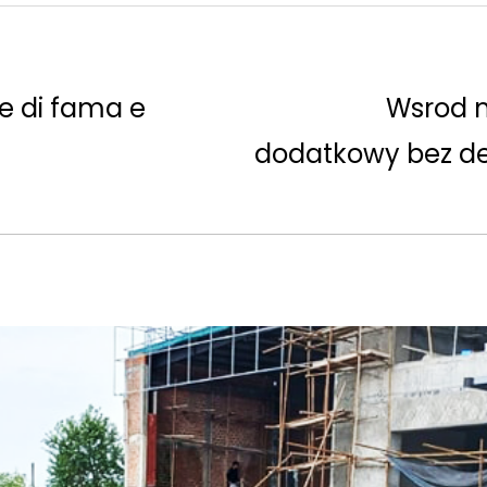
e di fama e
Wsrod m
dodatkowy bez d