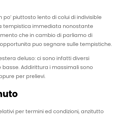
 piuttosto lento di colui di indivisible
na tempistica immediata nonostante
omento che in cambio di parliamo di
il opportunita puo segnare sulle tempistiche.
era deluso: ci sono infatti diversi
e basse. Addirittura i massimali sono
pure per prelievi.
nuto
ivi per termini ed condizioni, anzitutto