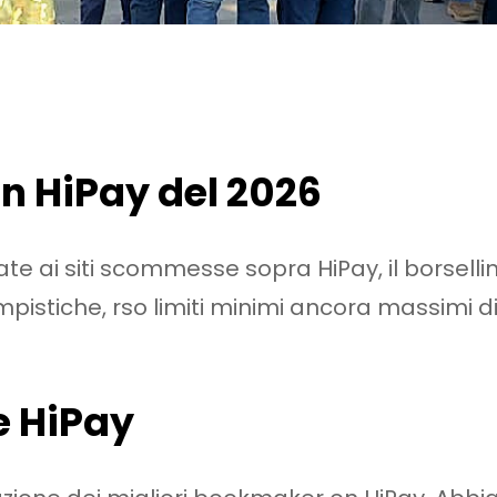
in HiPay del 2026
gate ai siti scommesse sopra HiPay, il borsel
mpistiche, rso limiti minimi ancora massimi d
ne HiPay