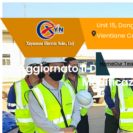
Skip
to
Unit 15, Don
content
Vientiane C
Home
Our Te
Aggiornato Il Da Sim
Modificaz