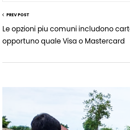
PREV POST
Le opzioni piu comuni includono cart
opportuno quale Visa o Mastercard