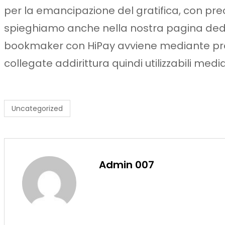
per la emancipazione del gratifica, con pre
spieghiamo anche nella nostra pagina dedic
bookmaker con HiPay avviene mediante proce
collegate addirittura quindi utilizzabili m
Uncategorized
Admin 007