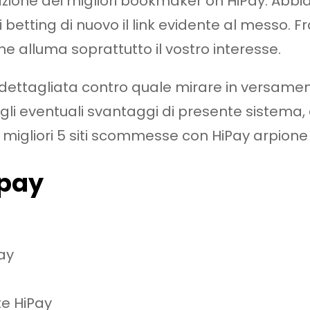
azione dei migliori bookmaker on HiPay. Abbi
di betting di nuovo il link evidente al messo
e alluma soprattutto il vostro interesse.
ttagliata contro quale mirare in versamenti a
 gli eventuali svantaggi di presente sistema,
 migliori 5 siti scommesse con HiPay arpione 
ipay
ay
te HiPay