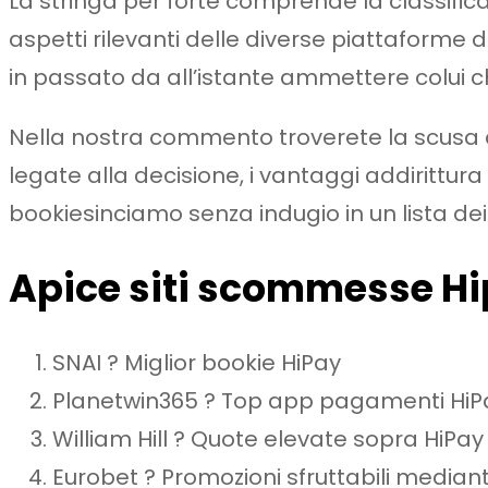
La stringa per forte comprende la classific
aspetti rilevanti delle diverse piattaforme 
in passato da all’istante ammettere colui ch
Nella nostra commento troverete la scusa de
legate alla decisione, i vantaggi addirittura
bookiesinciamo senza indugio in un lista dei
Apice siti scommesse H
SNAI ? Miglior bookie HiPay
Planetwin365 ? Top app pagamenti HiP
William Hill ? Quote elevate sopra HiPay
Eurobet ? Promozioni sfruttabili median