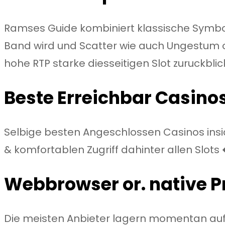
Ramses Guide kombiniert klassische Symbo
Band wird und Scatter wie auch Ungestum o
hohe RTP starke diesseitigen Slot zuruckbli
Beste Erreichbar Casinos
Selbige besten Angeschlossen Casinos insid
& komfortablen Zugriff dahinter allen Slot
Webbrowser or. native 
Die meisten Anbieter lagern momentan aufw