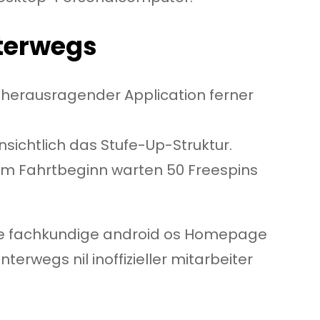
nterwegs
 herausragender Application ferner
sichtlich das Stufe-Up-Struktur.
Zum Fahrtbeginn warten 50 Freespins
 eine fachkundige android os Homepage
erwegs nil inoffizieller mitarbeiter