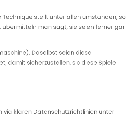
Technique stellt unter allen umstanden, so
ubermitteln man sagt, sie seien ferner gar
tmaschine). Daselbst seien diese
 damit sicherzustellen, sic diese Spiele
 via klaren Datenschutzrichtlinien unter