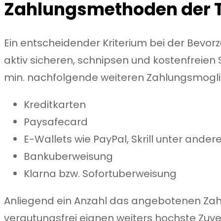
Zahlungsmethoden der 
Ein entscheidender Kriterium bei der Bevor
aktiv sicheren, schnipsen und kostenfreien
min. nachfolgende weiteren Zahlungsmoglic
Kreditkarten
Paysafecard
E-Wallets wie PayPal, Skrill unter ander
Bankuberweisung
Klarna bzw. Sofortuberweisung
Anliegend ein Anzahl das angebotenen Za
vergutungsfrei eignen weiters hochste Zuve