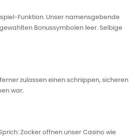
ispiel-Funktion. Unser namensgebende
usgewahlten Bonussymbolen leer. Selbige
ferner zulassen einen schnippen, sicheren
ben war.
rich: Zocker offnen unser Casino wie