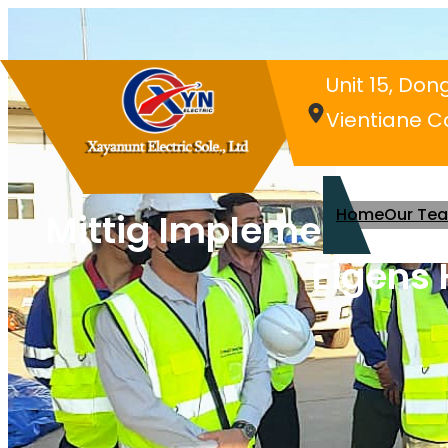
Skip
to
Unit 15, Don
content
Vientiane C
Home
Our Te
Mittig Implementiert D
Eigens 