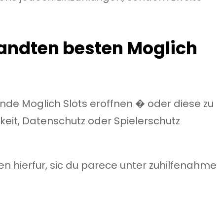
wandten besten Moglich
nde Moglich Slots eroffnen � oder diese zu
keit, Datenschutz oder Spielerschutz
n hierfur, sic du parece unter zuhilfenahme