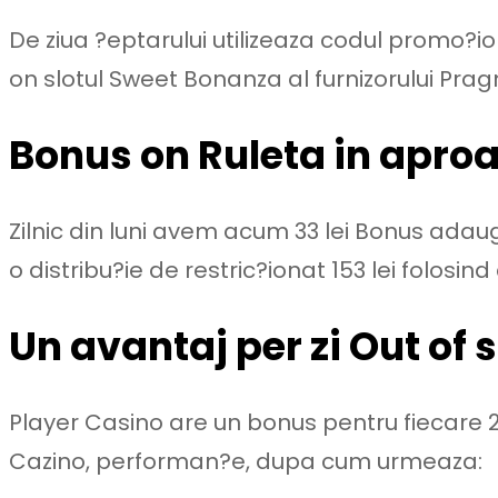
De ziua ?eptarului utilizeaza codul promo?io
on slotul Sweet Bonanza al furnizorului Prag
Bonus on Ruleta in apro
Zilnic din luni avem acum 33 lei Bonus adaug
o distribu?ie de restric?ionat 153 lei folosi
Un avantaj per zi Out o
Player Casino are un bonus pentru fiecare 
Cazino, performan?e, dupa cum urmeaza: