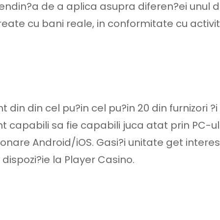
ndin?a de a aplica asupra diferen?ei unul di
eate cu bani reale, in conformitate cu activi
nt din din cel pu?in cel pu?in 20 din furnizori 
 capabili sa fie capabili juca atat prin PC-ul
?ionare Android/iOS. Gasi?i unitate get intere
dispozi?ie la Player Casino.