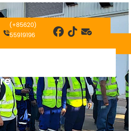
(+85620)
55919196
im Zilnic Vii Tambur
re