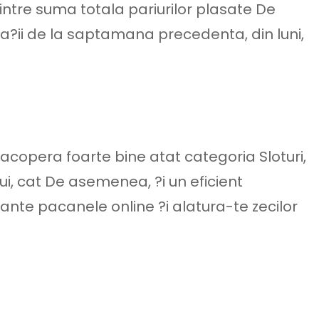
ntre suma totala pariurilor plasate De
ta?ii de la saptamana precedenta, din luni,
?i acopera foarte bine atat categoria Sloturi,
ui, cat De asemenea, ?i un eficient
sante pacanele online ?i alatura-te zecilor