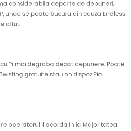
 suma considerabila departe de depuneri,
VIP, unde se poate bucura din cauza Endless
e altul.
us cu ?i mai degraba decat depunere. Poate
Twisting gratuite stau on dispozi?ia
 operatorul il acorda in la Majoritatea