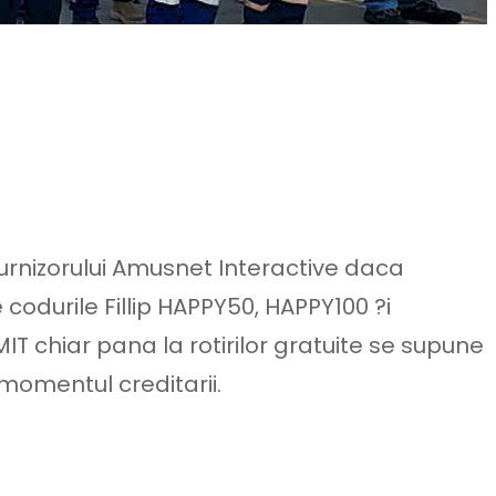
furnizorului Amusnet Interactive daca
 codurile Fillip HAPPY50, HAPPY100 ?i
IT chiar pana la rotirilor gratuite se supune
f momentul creditarii.