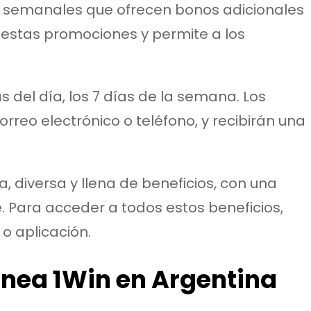
s y semanales que ofrecen bonos adicionales
a estas promociones y permite a los
as del día, los 7 días de la semana. Los
rreo electrónico o teléfono, y recibirán una
, diversa y llena de beneficios, con una
. Para acceder a todos estos beneficios,
o aplicación.
línea 1Win en Argentina