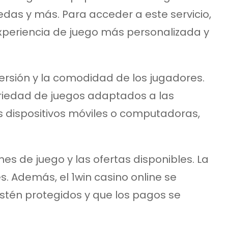
das y más. Para acceder a este servicio,
 experiencia de juego más personalizada y
ersión y la comodidad de los jugadores.
ariedad de juegos adaptados a las
s dispositivos móviles o computadoras,
es de juego y las ofertas disponibles. La
. Además, el 1win casino online se
estén protegidos y que los pagos se