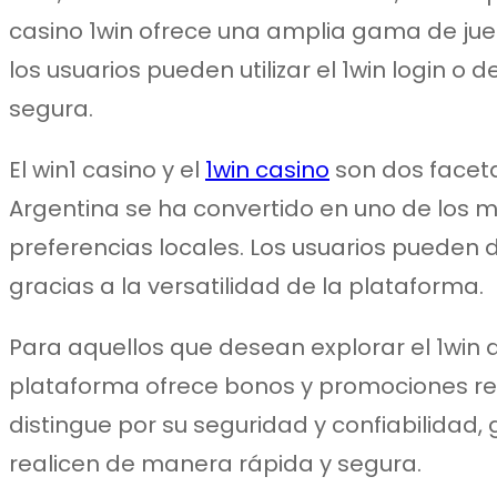
casino 1win ofrece una amplia gama de jueg
los usuarios pueden utilizar el 1win login 
segura.
El win1 casino y el
1win casino
son dos faceta
Argentina se ha convertido en uno de los 
preferencias locales. Los usuarios pueden 
gracias a la versatilidad de la plataforma.
Para aquellos que desean explorar el 1win a
plataforma ofrece bonos y promociones regu
distingue por su seguridad y confiabilidad,
realicen de manera rápida y segura.