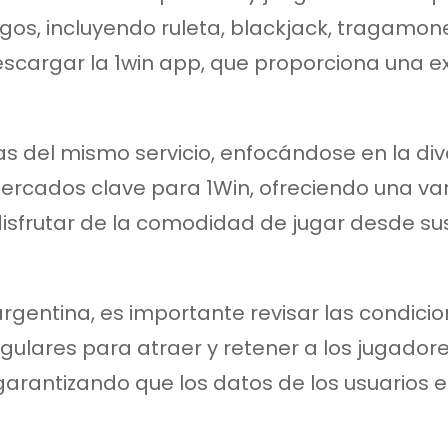
os, incluyendo ruleta, blackjack, tragamone
o descargar la 1win app, que proporciona una
s del mismo servicio, enfocándose en la div
mercados clave para 1Win, ofreciendo una v
disfrutar de la comodidad de jugar desde su
rgentina, es importante revisar las condicion
lares para atraer y retener a los jugadores
 garantizando que los datos de los usuarios 