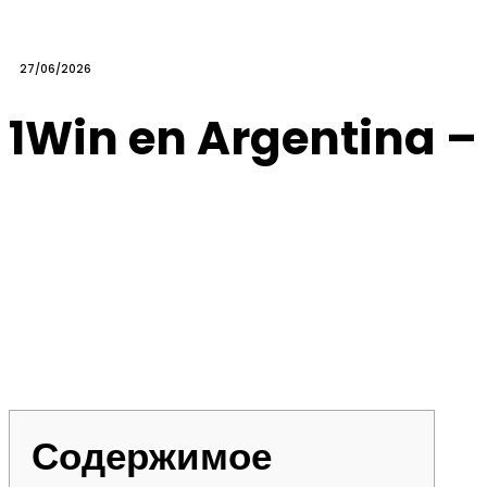
27/06/2026
1Win en Argentina – 
Содержимое