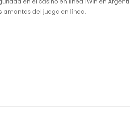
eguridad en el casino en línea 1Win en Arge
os amantes del juego en línea.