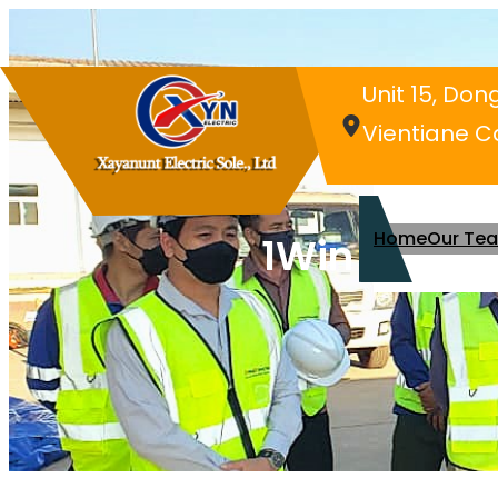
Skip
to
Unit 15, Don
content
Vientiane C
Home
Our Te
1Win En Arg