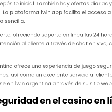
depósito inicial. También hay ofertas diaria
. La plataforma 1win app facilita el acceso 
 sencilla.
fuerte, ofreciendo soporte en línea las 24 hor
nción al cliente a través de chat en vivo, co
ntina ofrece una experiencia de juego segura
, así como un excelente servicio al cliente
e en 1win argentina a través de su sitio web 
eguridad en el casino en 