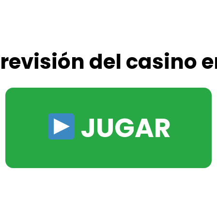
revisión del casino e
JUGAR