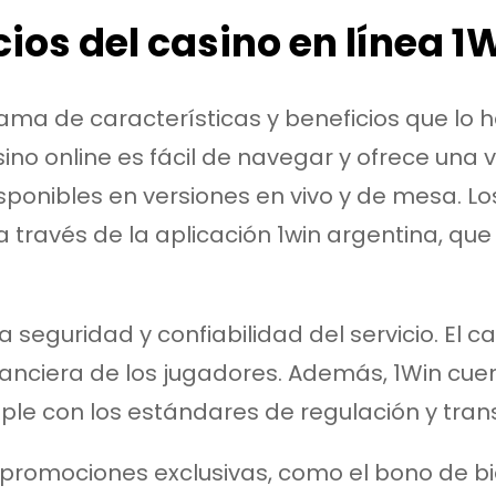
cios del casino en línea 1
gama de características y beneficios que lo 
sino online es fácil de navegar y ofrece una 
sponibles en versiones en vivo y de mesa. L
 través de la aplicación 1win argentina, qu
a seguridad y confiabilidad del servicio. El 
nanciera de los jugadores. Además, 1Win cuen
mple con los estándares de regulación y tran
 promociones exclusivas, como el bono de bi