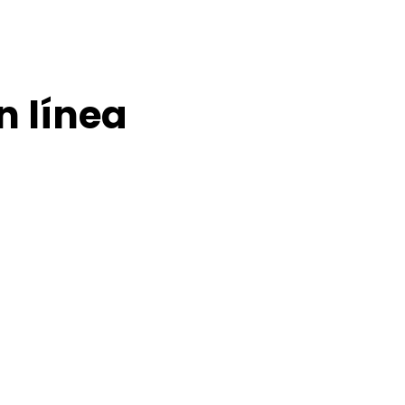
n línea