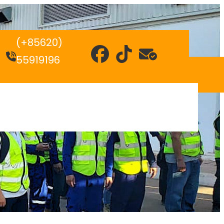
(+85620)
55919196
r High Roller?