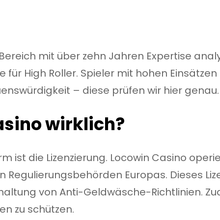
reich mit über zehn Jahren Expertise analysi
e für High Roller. Spieler mit hohen Einsätz
nswürdigkeit – diese prüfen wir hier genau.
asino wirklich?
rm ist die Lizenzierung. Locowin Casino oper
en Regulierungsbehörden Europas. Dieses Liz
haltung von Anti-Geldwäsche-Richtlinien. Z
en zu schützen.