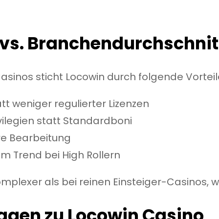
 vs. Branchendurchschnit
asinos sticht Locowin durch folgende Vorteil
t weniger regulierter Lizenzen
ilegien statt Standardboni
re Bearbeitung
m Trend bei High Rollern
omplexer als bei reinen Einsteiger-Casinos, 
ragen zu Locowin Casino