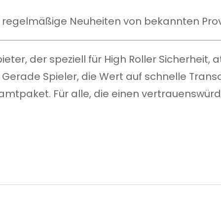
d regelmäßige Neuheiten von bekannten Prov
ieter, der speziell für High Roller Sicherhei
Gerade Spieler, die Wert auf schnelle Tran
samtpaket. Für alle, die einen vertrauenswür