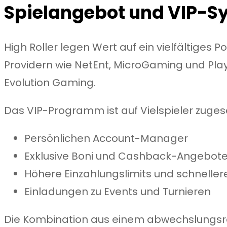
Spielangebot und VIP-Sy
High Roller legen Wert auf ein vielfältiges 
Providern wie NetEnt, MicroGaming und Pla
Evolution Gaming.
Das VIP-Programm ist auf Vielspieler zuges
Persönlichen Account-Manager
Exklusive Boni und Cashback-Angebot
Höhere Einzahlungslimits und schnelle
Einladungen zu Events und Turnieren
Die Kombination aus einem abwechslungsrei