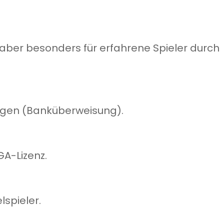
st aber besonders für erfahrene Spieler durch
agen (Banküberweisung).
A-Lizenz.
lspieler.