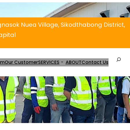
gnasok Nuea Village, Sikodthabong District,
apital
S
am
Our Customer
SERVICES
ABOUT
Contact Us
e
asino Seriös Und Sicher Fü
a
r
c
h