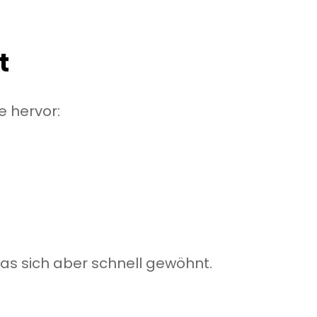
t
e hervor:
was sich aber schnell gewöhnt.