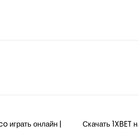
o играть онлайн |
Скачать 1XBET 