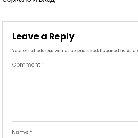
Leave a Reply
Your email address will not be published.
Required fields 
Comment
*
Name
*