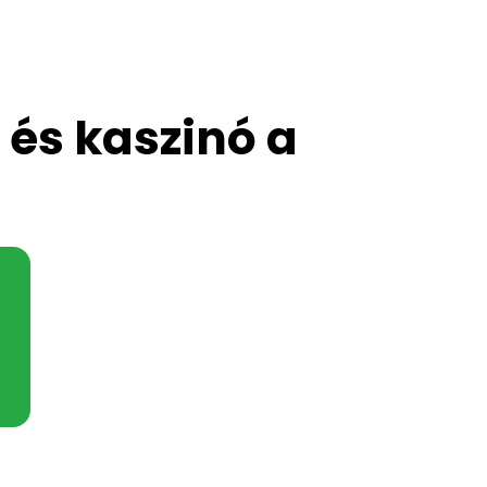
és kaszinó a