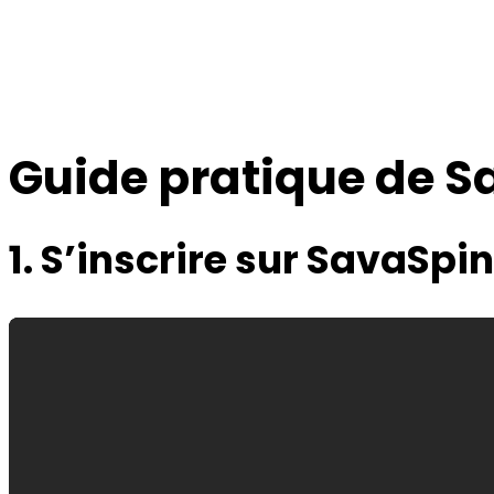
Guide pratique de Sa
1. S’inscrire sur SavaSpi