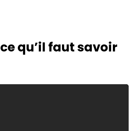
e qu’il faut savoir