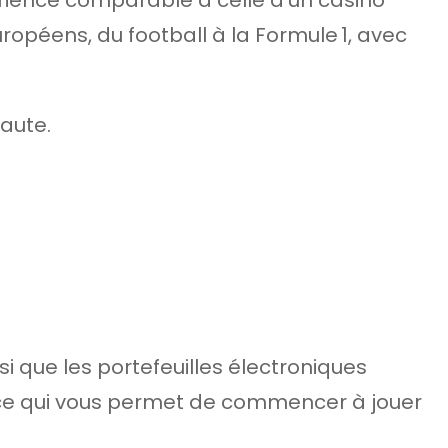
ropéens, du football à la Formule 1, avec
aute.
 que les portefeuilles électroniques
, ce qui vous permet de commencer à jouer