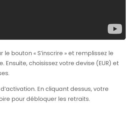
ur le bouton « S’inscrire » et remplissez le
 Ensuite, choisissez votre devise (EUR) et
ses.
d’activation. En cliquant dessus, votre
ire pour débloquer les retraits.