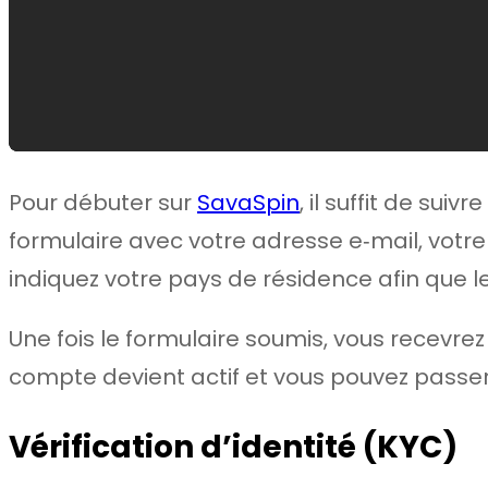
Pour débuter sur
SavaSpin
, il suffit de sui
formulaire avec votre adresse e‑mail, votre 
indiquez votre pays de résidence afin que le
Une fois le formulaire soumis, vous recevrez
compte devient actif et vous pouvez passer à
Vérification d’identité (KYC)