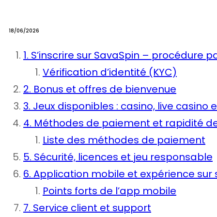
18/06/2026
1. S’inscrire sur SavaSpin – procédure p
Vérification d’identité (KYC)
2. Bonus et offres de bienvenue
3. Jeux disponibles : casino, live casino e
4. Méthodes de paiement et rapidité de
Liste des méthodes de paiement
5. Sécurité, licences et jeu responsable
6. Application mobile et expérience su
Points forts de l’app mobile
7. Service client et support