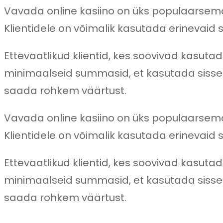
Vavada online kasiino on üks populaarsemai
Klientidele on võimalik kasutada erinevaid
Ettevaatlikud klientid, kes soovivad kasuta
minimaalseid summasid, et kasutada sissem
saada rohkem väärtust.
Vavada online kasiino on üks populaarsemai
Klientidele on võimalik kasutada erinevaid
Ettevaatlikud klientid, kes soovivad kasuta
minimaalseid summasid, et kasutada sissem
saada rohkem väärtust.