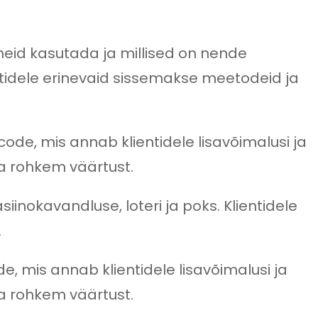
neid kasutada ja millised on nende
tidele erinevaid sissemakse meetodeid ja
de, mis annab klientidele lisavõimalusi ja
da rohkem väärtust.
inokavandluse, loteri ja poks. Klientidele
.
, mis annab klientidele lisavõimalusi ja
da rohkem väärtust.