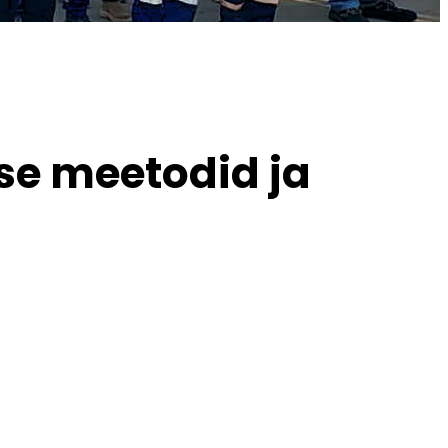
se meetodid ja