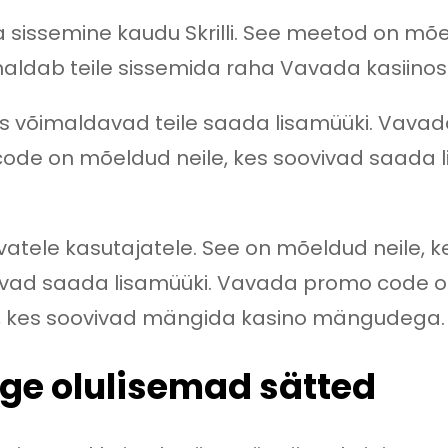
 sissemine kaudu Skrilli. See meetod on mõeld
õimaldab teile sissemida raha Vavada kasiinos
s võimaldavad teile saada lisamüüki. Vavad
ode on mõeldud neile, kes soovivad saada l
vatele kasutajatele. See on mõeldud neile
vivad saada lisamüüki. Vavada promo code o
e, kes soovivad mängida kasino mängudega.
e olulisemad sätted