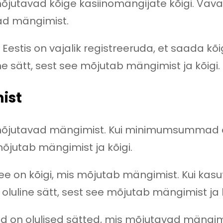
tavad kõige kasiinomängijate kõigi. Vavada
d mängimist.
Eestis on vajalik registreeruda, et saada kõig
 sätt, sest see mõjutab mängimist ja kõigi.
ist
utavad mängimist. Kui minimumsummad on 20
 mõjutab mängimist ja kõigi.
ee on kõigi, mis mõjutab mängimist. Kui kas
 oluline sätt, sest see mõjutab mängimist ja k
 on olulised sätted, mis mõjutavad mängimi