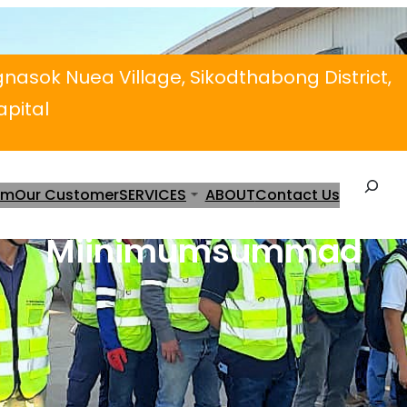
gnasok Nuea Village, Sikodthabong District,
apital
S
am
Our Customer
SERVICES
ABOUT
Contact Us
e
Kasiino Eestis – Sissema
a
Miinimumsummad
r
c
h