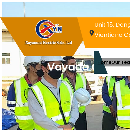
Skip
to
Unit 15, Don
content
Vientiane C
Home
Our Te
Vavada Online 