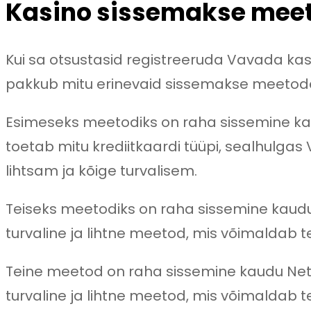
Kasino sissemakse mee
Kui sa otsustasid registreeruda Vavada kasi
pakkub mitu erinevaid sissemakse meetodei
Esimeseks meetodiks on raha sissemine kau
toetab mitu krediitkaardi tüüpi, sealhulgas
lihtsam ja kõige turvalisem.
Teiseks meetodiks on raha sissemine kaudu 
turvaline ja lihtne meetod, mis võimaldab t
Teine meetod on raha sissemine kaudu Netel
turvaline ja lihtne meetod, mis võimaldab t