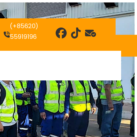
(+85620)
55919196
kse Meetodid Ja